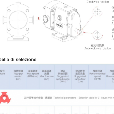
bella di selezione