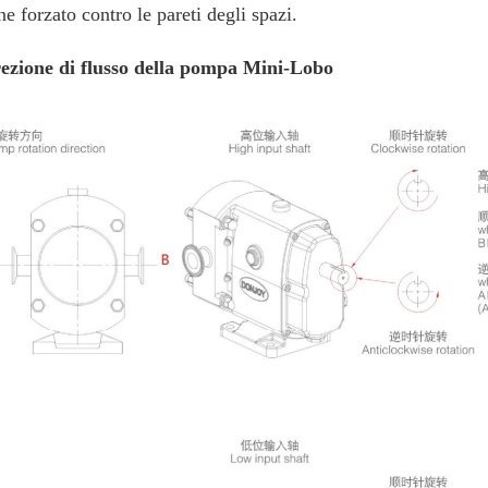
ne forzato contro le pareti degli spazi.
ezione di flusso della pompa Mini-Lobo